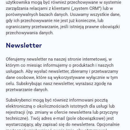
użytkownika mogą być również przechowywane w systemie
zarządzania relacjami z klientami („system CRM”) lub w
porównywalnych bazach danych. Usuwamy wszystkie dane,
gdy ich przechowywanie nie jest już konieczne, lub
ograniczamy przetwarzanie, jeśli istnieją prawne obowiązki
przechowywania danych.
Newsletter
Oferujemy newsletter na naszej stronie internetowej, w
którym co miesiąc informujemy o produktach i naszych
usługach. Aby wysłać newsletter, zbieramy i przetwarzamy
dane osobowe, które są wykorzystywane wyłącznie w tym
celu. Subskrybując nasz newsletter, wyrażasz zgodę na
przetwarzanie danych.
Subskrybenci mogą być również informowani pocztą
elektroniczną o okolicznościach istotnych dla usługi lub
rejestracji (np. zmiany w ofercie newslettera lub przyczyny
techniczne). Twój adres e-mail (pole obowiązkowe) jest
wystarczający, aby zapisać się do newslettera. Opcjonalnie