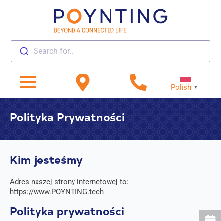
Search for...
Polish
▼
Polityka Prywatności
Kim jesteśmy
Adres naszej strony internetowej to:
https://www.POYNTING.tech
Polityka prywatności