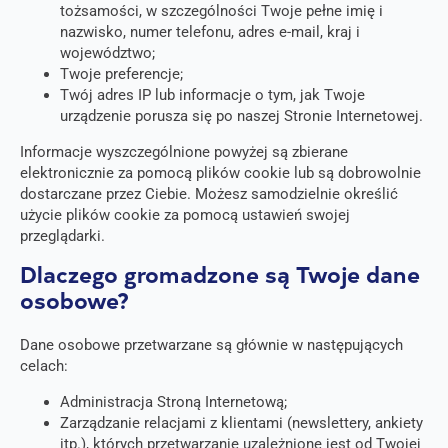
tożsamości, w szczególności Twoje pełne imię i
nazwisko, numer telefonu, adres e-mail, kraj i
województwo;
Twoje preferencje;
Twój adres IP lub informacje o tym, jak Twoje
urządzenie porusza się po naszej Stronie Internetowej.
Informacje wyszczególnione powyżej są zbierane
elektronicznie za pomocą plików cookie lub są dobrowolnie
dostarczane przez Ciebie. Możesz samodzielnie określić
użycie plików cookie za pomocą ustawień swojej
przeglądarki.
Dlaczego gromadzone są Twoje dane
osobowe?
Dane osobowe przetwarzane są głównie w następujących
celach:
Administracja Stroną Internetową;
Zarządzanie relacjami z klientami (newslettery, ankiety
itp.), których przetwarzanie uzależnione jest od Twojej