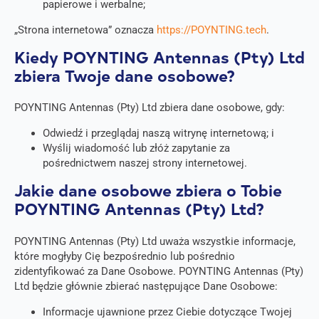
papierowe i werbalne;
„Strona internetowa” oznacza
https://POYNTING.tech
.
Kiedy POYNTING Antennas (Pty) Ltd
zbiera Twoje dane osobowe?
POYNTING Antennas (Pty) Ltd zbiera dane osobowe, gdy:
Odwiedź i przeglądaj naszą witrynę internetową; i
Wyślij wiadomość lub złóż zapytanie za
pośrednictwem naszej strony internetowej.
Jakie dane osobowe zbiera o Tobie
POYNTING Antennas (Pty) Ltd?
POYNTING Antennas (Pty) Ltd uważa wszystkie informacje,
które mogłyby Cię bezpośrednio lub pośrednio
zidentyfikować za Dane Osobowe. POYNTING Antennas (Pty)
Ltd będzie głównie zbierać następujące Dane Osobowe:
Informacje ujawnione przez Ciebie dotyczące Twojej