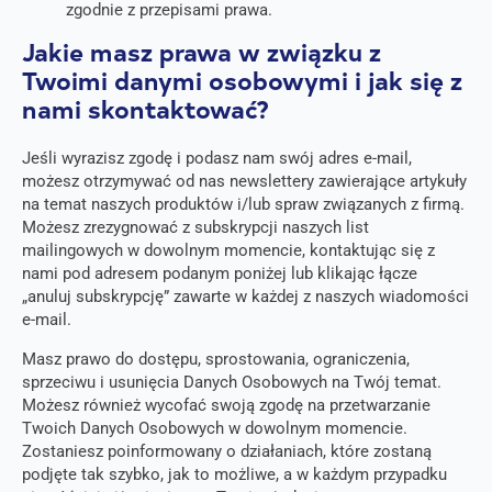
zgodnie z przepisami prawa.
Jakie masz prawa w związku z
Twoimi danymi osobowymi i jak się z
nami skontaktować?
Jeśli wyrazisz zgodę i podasz nam swój adres e-mail,
możesz otrzymywać od nas newslettery zawierające artykuły
na temat naszych produktów i/lub spraw związanych z firmą.
Możesz zrezygnować z subskrypcji naszych list
mailingowych w dowolnym momencie, kontaktując się z
nami pod adresem podanym poniżej lub klikając łącze
„anuluj subskrypcję” zawarte w każdej z naszych wiadomości
e-mail.
Masz prawo do dostępu, sprostowania, ograniczenia,
sprzeciwu i usunięcia Danych Osobowych na Twój temat.
Możesz również wycofać swoją zgodę na przetwarzanie
Twoich Danych Osobowych w dowolnym momencie.
Zostaniesz poinformowany o działaniach, które zostaną
podjęte tak szybko, jak to możliwe, a w każdym przypadku