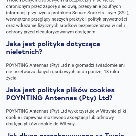
Twoich Danych Osobowych na bezpiecznym serwerze
chronionym przez zaporę sieciową, przesyłanie poufnych
informacji przy użyciu protokołu Secure Sockets Layer (SSL),
wewnętrzne przeglądy naszych praktyk i polityk prywatności
oraz wdrażanie fizycznych środków bezpieczeństwa w celu
ochrony przed nieautoryzowanym dostępem.
Jaka jest polityka dotycząca
nieletnich?
POYNTING Antennas (Pty) Ltd nie gromadzi świadomie ani
nie przetwarza danych osobowych osób poniżej 18 roku
życia.
Jaka jest polityka plików cookies
POYNTING Antennas (Pty) Ltd?
POYNTING Antennas (Pty) Ltd wykorzystuje w Witrynie pliki
cookie i zapewnia możliwość akceptacji lub odmowy
dostępu plików cookie do Witryny.